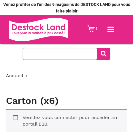
Venez profiter de l’un des 9 magasins de DESTOCK LAND pour vous
faire plaisir
0
Accueil
Carton (x6)
Veuillez vous connecter pour accéder au
portail B2B.