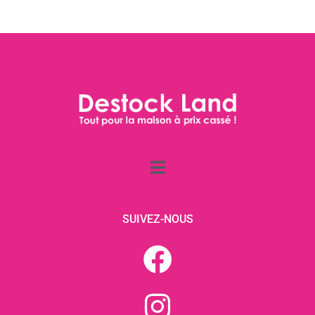
SUIVEZ-NOUS