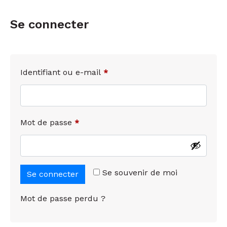
Se connecter
Identifiant ou e-mail
*
Mot de passe
*
Se souvenir de moi
Se connecter
Mot de passe perdu ?