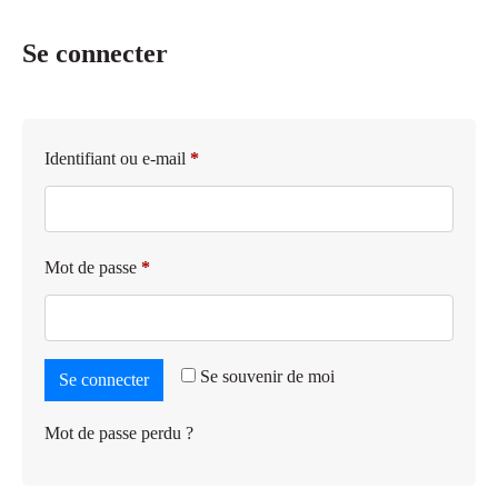
Se connecter
Identifiant ou e-mail
*
Mot de passe
*
Se souvenir de moi
Se connecter
Mot de passe perdu ?