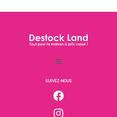
SUIVEZ-NOUS