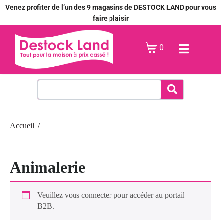
Venez profiter de l’un des 9 magasins de DESTOCK LAND pour vous
faire plaisir
0
Accueil
Animalerie
Veuillez vous connecter pour accéder au portail
B2B.