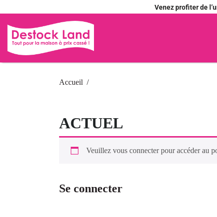
Venez profiter de l
Accueil
ACTUEL
Veuillez vous connecter pour accéder au p
Se connecter