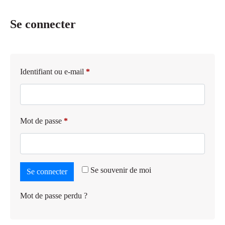
Se connecter
Identifiant ou e-mail
*
Mot de passe
*
Se souvenir de moi
Se connecter
Mot de passe perdu ?