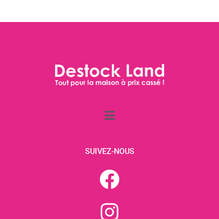
SUIVEZ-NOUS