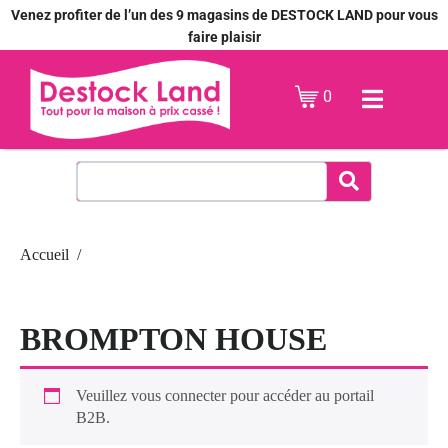
Venez profiter de l’un des 9 magasins de DESTOCK LAND pour vous
faire plaisir
0
Accueil
BROMPTON HOUSE
Veuillez vous connecter pour accéder au portail
B2B.