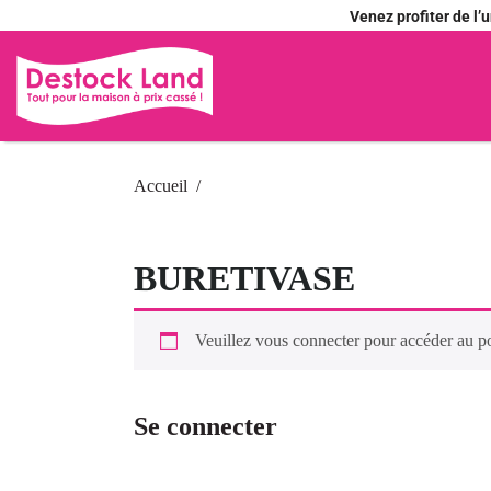
Venez profiter de l
Accueil
BURETIVASE
Veuillez vous connecter pour accéder au p
Se connecter