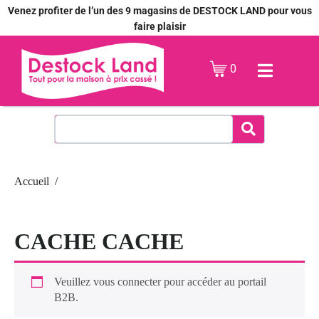
Venez profiter de l’un des 9 magasins de DESTOCK LAND pour vous
faire plaisir
0
Accueil
CACHE CACHE
Veuillez vous connecter pour accéder au portail
B2B.