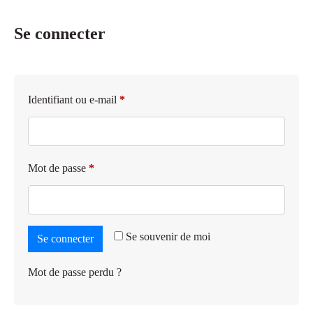
Se connecter
Identifiant ou e-mail
*
Mot de passe
*
Se souvenir de moi
Se connecter
Mot de passe perdu ?