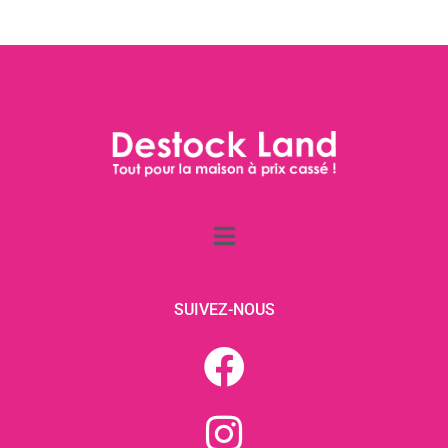
SUIVEZ-NOUS