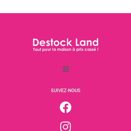
SUIVEZ-NOUS