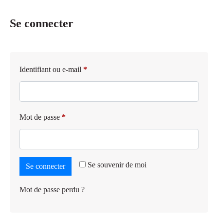
Se connecter
Identifiant ou e-mail
*
Mot de passe
*
Se souvenir de moi
Se connecter
Mot de passe perdu ?