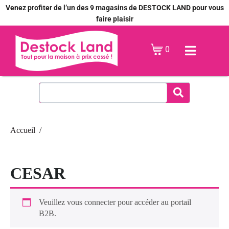
Venez profiter de l’un des 9 magasins de DESTOCK LAND pour vous
faire plaisir
0
Accueil
CESAR
Veuillez vous connecter pour accéder au portail
B2B.