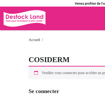
Venez profiter de l
Accueil
COSIDERM
Veuillez vous connecter pour accéder au p
Se connecter