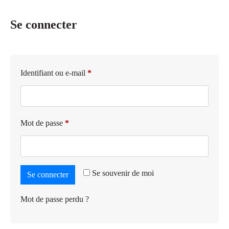
Se connecter
Identifiant ou e-mail
*
Mot de passe
*
Se souvenir de moi
Se connecter
Mot de passe perdu ?