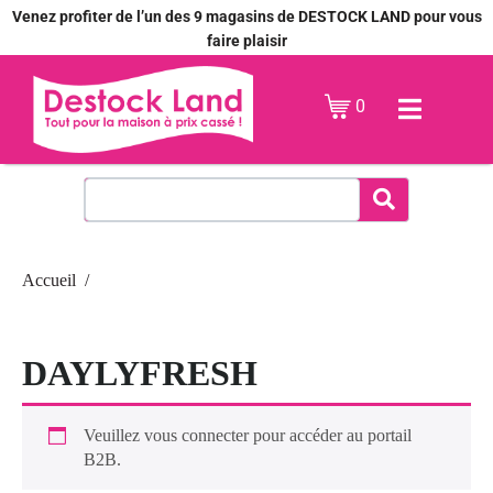
Venez profiter de l’un des 9 magasins de DESTOCK LAND pour vous
faire plaisir
0
Accueil
DAYLYFRESH
Veuillez vous connecter pour accéder au portail
B2B.