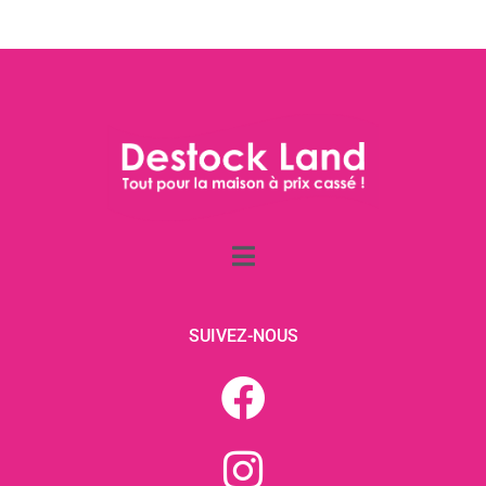
SUIVEZ-NOUS