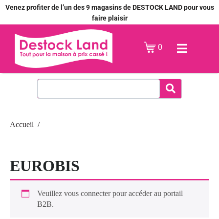
Venez profiter de l’un des 9 magasins de DESTOCK LAND pour vous
faire plaisir
0
Accueil
EUROBIS
Veuillez vous connecter pour accéder au portail
B2B.