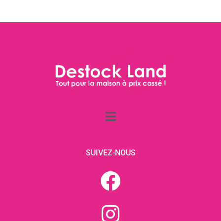
SUIVEZ-NOUS