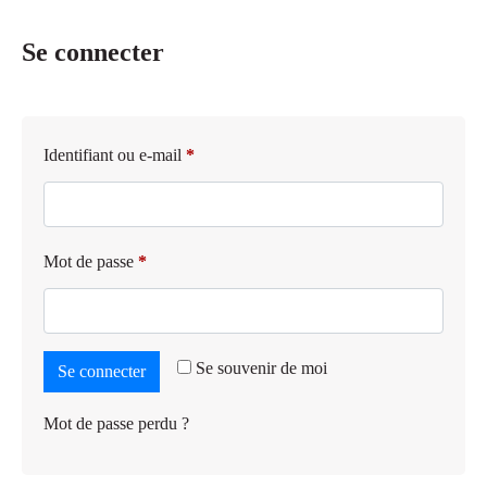
Se connecter
Identifiant ou e-mail
*
Mot de passe
*
Se souvenir de moi
Se connecter
Mot de passe perdu ?