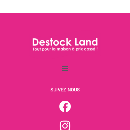
SUIVEZ-NOUS