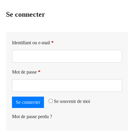
Se connecter
Identifiant ou e-mail
*
Mot de passe
*
Se souvenir de moi
Se connecter
Mot de passe perdu ?