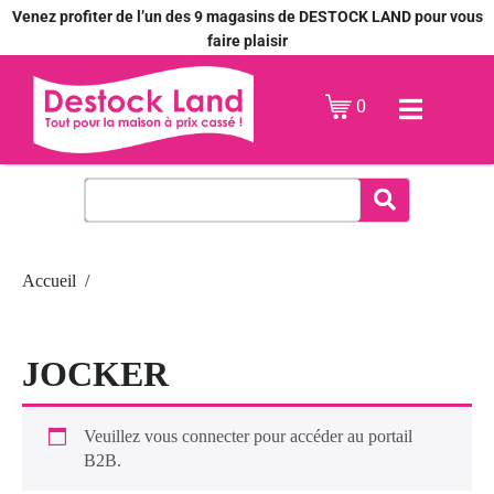
Venez profiter de l’un des 9 magasins de DESTOCK LAND pour vous
faire plaisir
0
Accueil
JOCKER
Veuillez vous connecter pour accéder au portail
B2B.