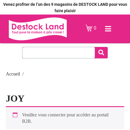
Venez profiter de l’un des 9 magasins de DESTOCK LAND pour vous
faire plaisir
0
Accueil
JOY
Veuillez vous connecter pour accéder au portail
B2B.