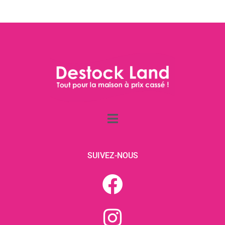
SUIVEZ-NOUS