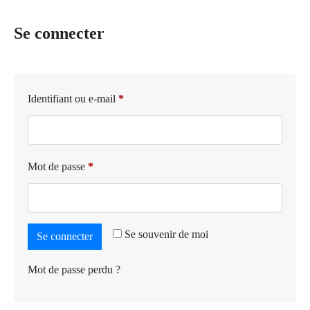
Se connecter
Identifiant ou e-mail
*
Mot de passe
*
Se souvenir de moi
Se connecter
Mot de passe perdu ?