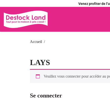
Venez profiter de l
Accueil
LAYS
Veuillez vous connecter pour accéder au p
Se connecter