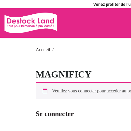
Venez profiter de l
Accueil
MAGNIFICY
Veuillez vous connecter pour accéder au p
Se connecter