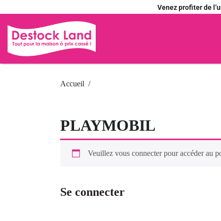
Venez profiter de l
Accueil
PLAYMOBIL
Veuillez vous connecter pour accéder au p
Se connecter