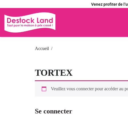
Venez profiter de l
Accueil
TORTEX
Veuillez vous connecter pour accéder au p
Se connecter