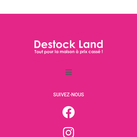
SUIVEZ-NOUS