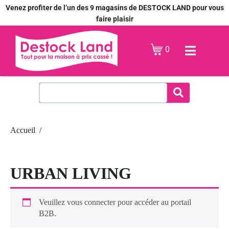
Venez profiter de l’un des 9 magasins de DESTOCK LAND pour vous
faire plaisir
0
Accueil
URBAN LIVING
Veuillez vous connecter pour accéder au portail
B2B.