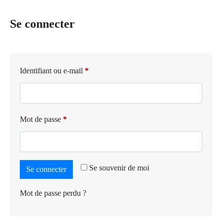
Se connecter
Identifiant ou e-mail
*
Mot de passe
*
Se souvenir de moi
Se connecter
Mot de passe perdu ?