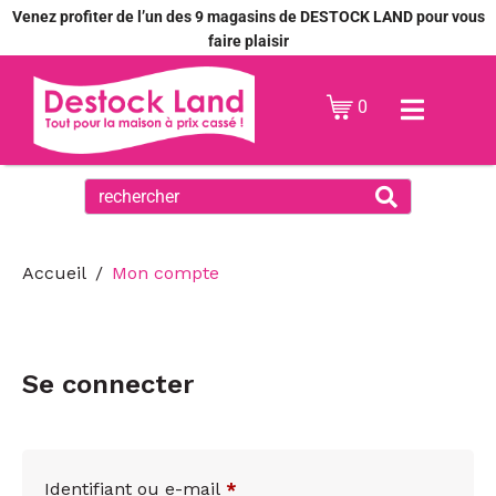
Venez profiter de l’un des 9 magasins de DESTOCK LAND pour vous
faire plaisir
0
Accueil
Mon compte
Se connecter
Identifiant ou e-mail
*