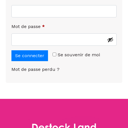
Mot de passe
*
Se souvenir de moi
Se connecter
Mot de passe perdu ?