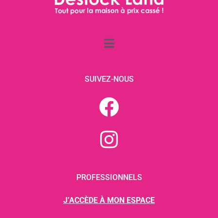
SUIVEZ-NOUS
PROFESSIONNELS
J’ACCÈDE À MON ESPACE