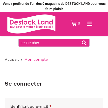
Venez profiter de l’un des 9 magasins de DESTOCK LAND pour vous
faire plaisir
0
Accueil
Mon compte
Se connecter
Identifiant ou e-mail
*