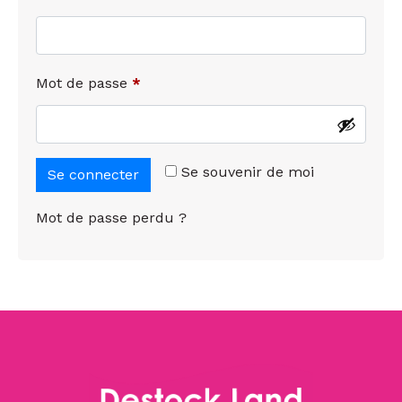
Mot de passe
*
Se souvenir de moi
Se connecter
Mot de passe perdu ?