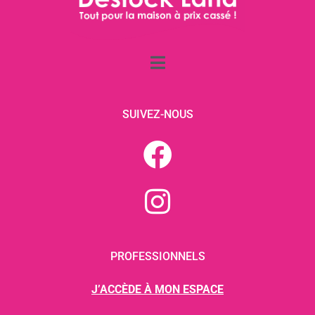
SUIVEZ-NOUS
PROFESSIONNELS
J’ACCÈDE À MON ESPACE