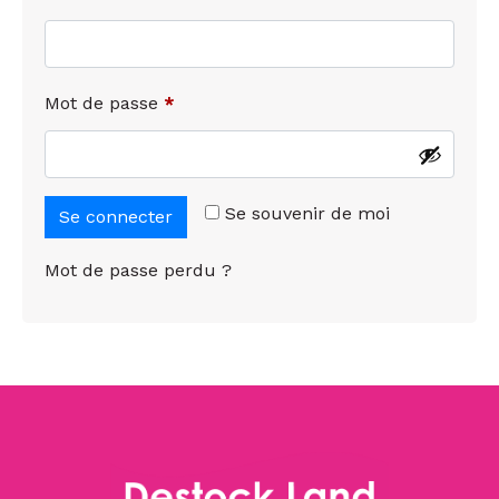
Mot de passe
*
Se souvenir de moi
Se connecter
Mot de passe perdu ?