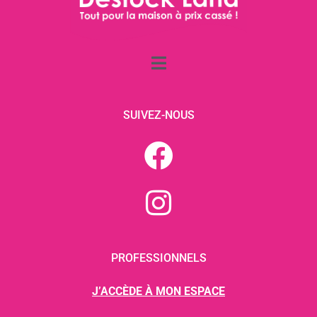
SUIVEZ-NOUS
PROFESSIONNELS
J’ACCÈDE À MON ESPACE