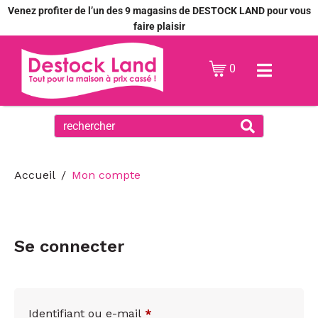
Venez profiter de l’un des 9 magasins de DESTOCK LAND pour vous
faire plaisir
0
Accueil
Mon compte
Se connecter
Identifiant ou e-mail
*