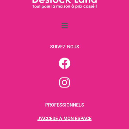
SUIVEZ-NOUS
PROFESSIONNELS
J’ACCÈDE À MON ESPACE