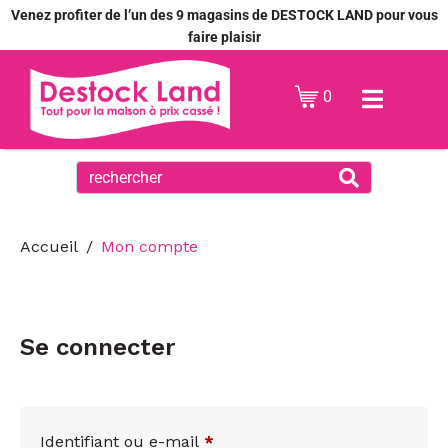
Venez profiter de l’un des 9 magasins de DESTOCK LAND pour vous
faire plaisir
0
Accueil
Mon compte
Se connecter
Identifiant ou e-mail
*