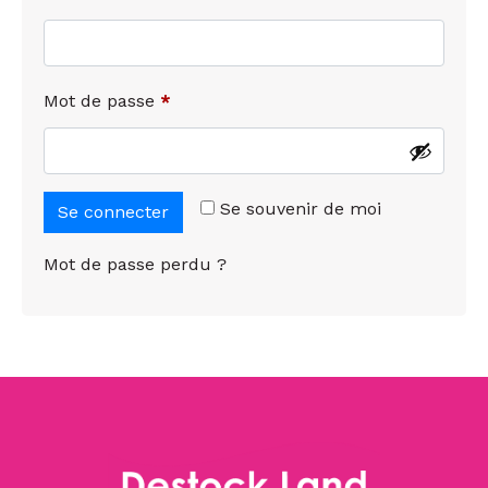
Mot de passe
*
Se souvenir de moi
Se connecter
Mot de passe perdu ?