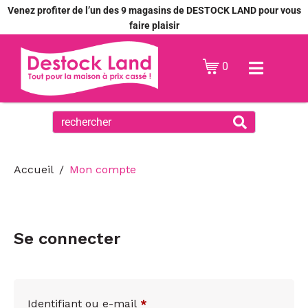
Venez profiter de l’un des 9 magasins de DESTOCK LAND pour vous
faire plaisir
0
Accueil
Mon compte
Se connecter
Identifiant ou e-mail
*