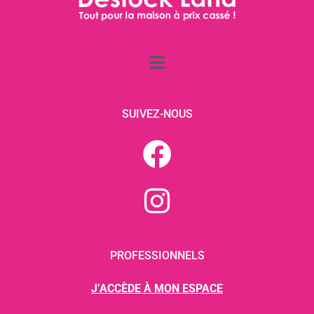
SUIVEZ-NOUS
PROFESSIONNELS
J’ACCÈDE À MON ESPACE