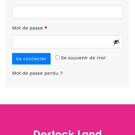
Mot de passe
*
Se souvenir de moi
Se connecter
Mot de passe perdu ?