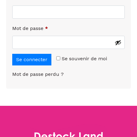
Mot de passe
*
Se souvenir de moi
Se connecter
Mot de passe perdu ?