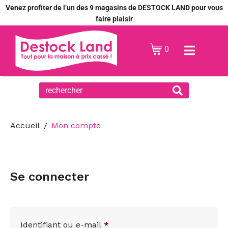
Venez profiter de l’un des 9 magasins de DESTOCK LAND pour vous
faire plaisir
0
Accueil
Mon compte
Se connecter
Identifiant ou e-mail
*