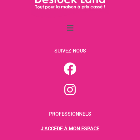
SUIVEZ-NOUS
PROFESSIONNELS
J’ACCÈDE À MON ESPACE