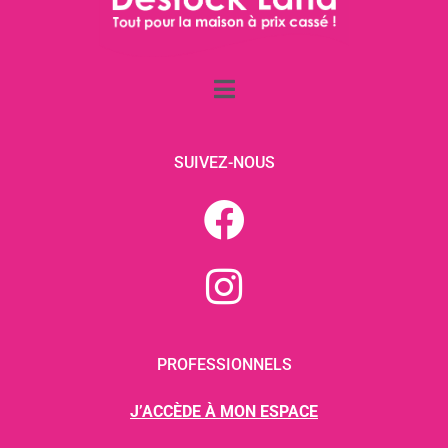
SUIVEZ-NOUS
PROFESSIONNELS
J’ACCÈDE À MON ESPACE