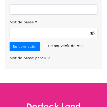
Mot de passe
*
Se souvenir de moi
Se connecter
Mot de passe perdu ?