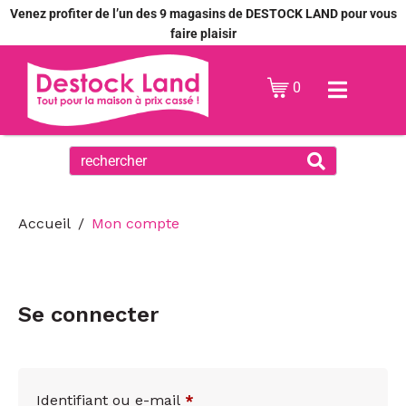
Venez profiter de l’un des 9 magasins de DESTOCK LAND pour vous
faire plaisir
0
Accueil
Mon compte
Se connecter
Identifiant ou e-mail
*