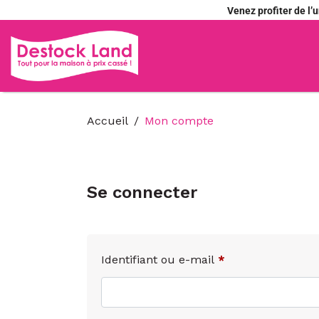
Venez profiter de l
Accueil
Mon compte
Se connecter
Identifiant ou e-mail
*