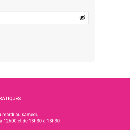
RATIQUES
u mardi au samedi,
à 12h00 et de 13h30 à 18h30