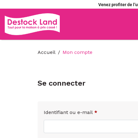
Venez profiter de l
Accueil
Mon compte
Se connecter
Identifiant ou e-mail
*