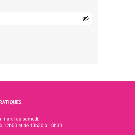
RATIQUES
u mardi au samedi,
à 12h00 et de 13h30 à 18h30