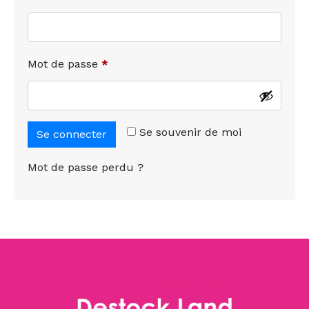
Mot de passe
*
Se souvenir de moi
Se connecter
Mot de passe perdu ?