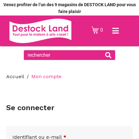
Venez profiter de l’un des 9 magasins de DESTOCK LAND pour vous
faire plaisir
0
Accueil
Mon compte
Se connecter
Identifiant ou e-mail
*