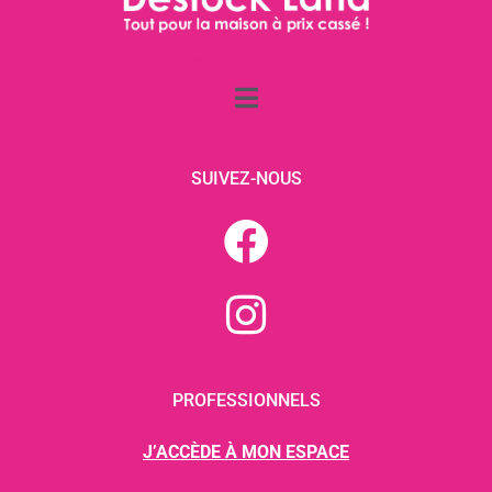
SUIVEZ-NOUS
PROFESSIONNELS
J’ACCÈDE À MON ESPACE