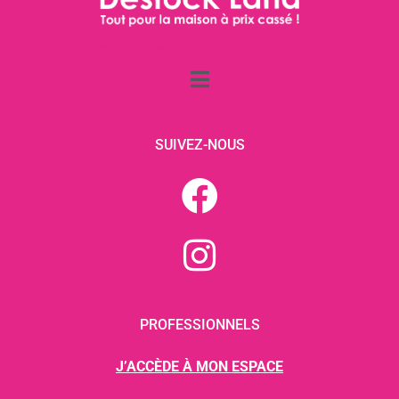
SUIVEZ-NOUS
PROFESSIONNELS
J’ACCÈDE À MON ESPACE