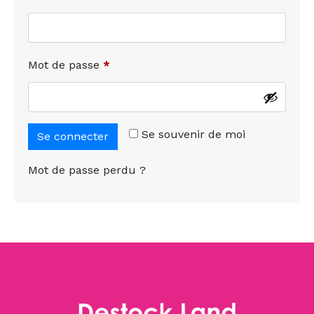
Mot de passe
*
Se souvenir de moi
Se connecter
Mot de passe perdu ?