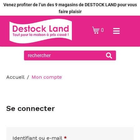
Venez profiter de l’un des 9 magasins de DESTOCK LAND pour vous
faire plaisir
0
Accueil
Mon compte
Se connecter
Identifiant ou e-mail
*