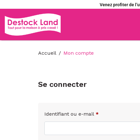
Venez profiter de l
Accueil
Mon compte
Se connecter
Identifiant ou e-mail
*