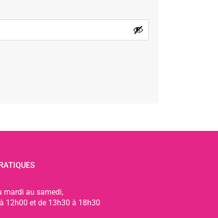
RATIQUES
u mardi au samedi,
à 12h00 et de 13h30 à 18h30