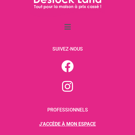
SUIVEZ-NOUS
PROFESSIONNELS
J’ACCÈDE À MON ESPACE