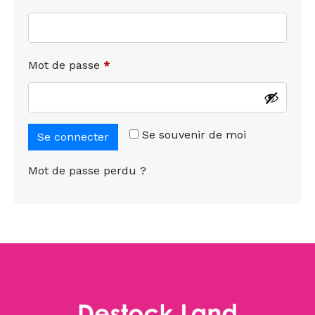
Mot de passe
*
Se souvenir de moi
Se connecter
Mot de passe perdu ?