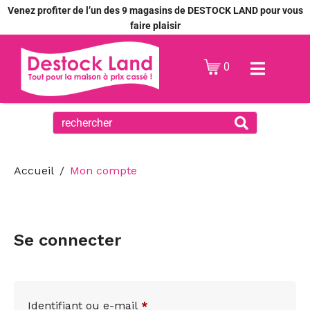
Venez profiter de l’un des 9 magasins de DESTOCK LAND pour vous
faire plaisir
0
Accueil
Mon compte
Se connecter
Identifiant ou e-mail
*