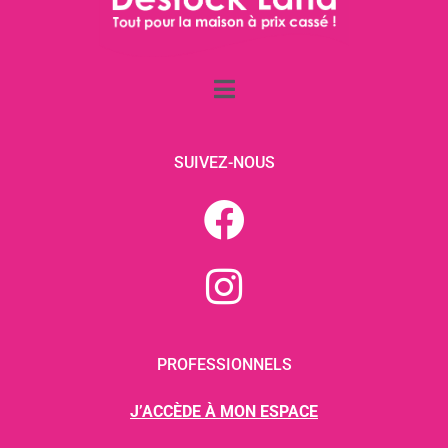
SUIVEZ-NOUS
PROFESSIONNELS
J’ACCÈDE À MON ESPACE