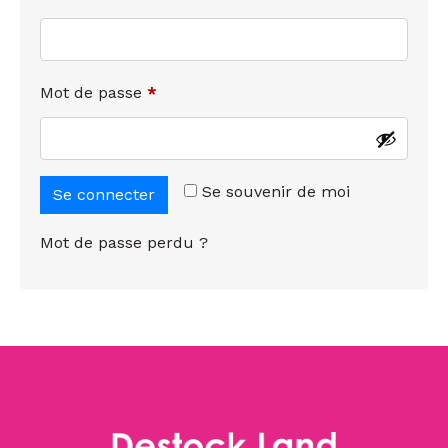
Mot de passe
*
Se souvenir de moi
Se connecter
Mot de passe perdu ?