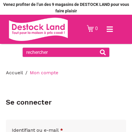
Venez profiter de l’un des 9 magasins de DESTOCK LAND pour vous
faire plaisir
0
Accueil
Mon compte
Se connecter
Identifiant ou e-mail
*