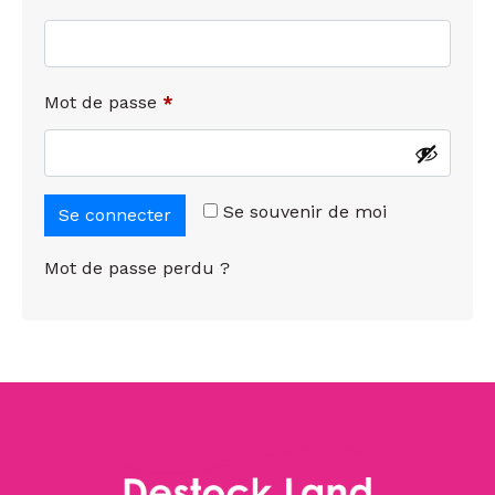
Mot de passe
*
Se souvenir de moi
Se connecter
Mot de passe perdu ?