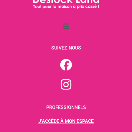
SUIVEZ-NOUS
PROFESSIONNELS
J’ACCÈDE À MON ESPACE