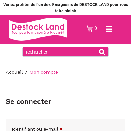
Venez profiter de l’un des 9 magasins de DESTOCK LAND pour vous
faire plaisir
0
Accueil
Mon compte
Se connecter
Identifiant ou e-mail
*