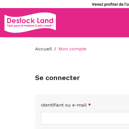
Venez profiter de l
Accueil
Mon compte
Se connecter
Identifiant ou e-mail
*