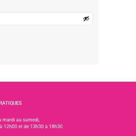
RATIQUES
u mardi au samedi,
à 12h00 et de 13h30 à 18h30