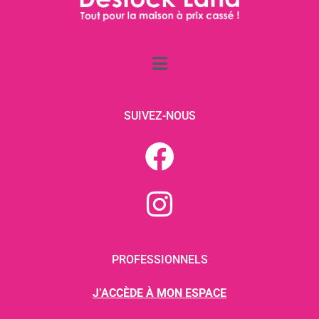
SUIVEZ-NOUS
PROFESSIONNELS
J’ACCÈDE À MON ESPACE