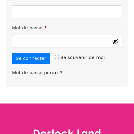
Mot de passe
*
Se souvenir de moi
Se connecter
Mot de passe perdu ?