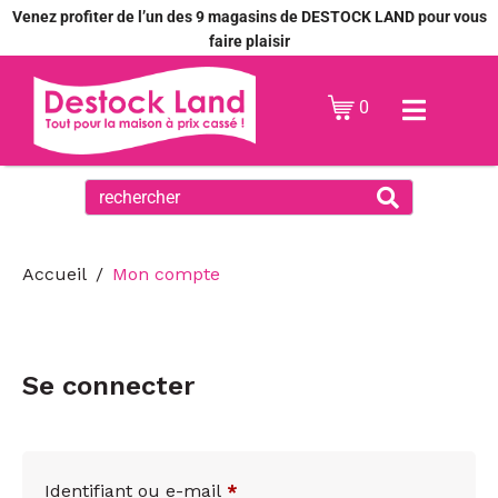
Venez profiter de l’un des 9 magasins de DESTOCK LAND pour vous
faire plaisir
0
Accueil
Mon compte
Se connecter
Identifiant ou e-mail
*