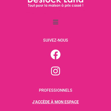
SUIVEZ-NOUS
PROFESSIONNELS
J’ACCÈDE À MON ESPACE