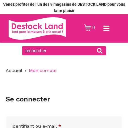
Venez profiter de l’un des 9 magasins de DESTOCK LAND pour vous
faire plaisir
0
Accueil
Mon compte
Se connecter
Identifiant ou e-mail
*