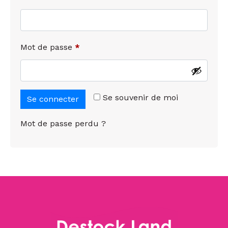
Mot de passe
*
Se souvenir de moi
Se connecter
Mot de passe perdu ?