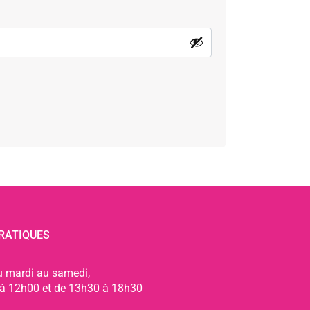
RATIQUES
u mardi au samedi,
à 12h00 et de 13h30 à 18h30