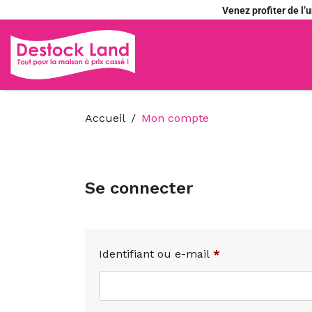
Venez profiter de l
Accueil
Mon compte
Se connecter
Identifiant ou e-mail
*