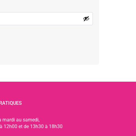
RATIQUES
u mardi au samedi,
à 12h00 et de 13h30 à 18h30