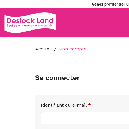
Venez profiter de l
Accueil
Mon compte
Se connecter
Identifiant ou e-mail
*