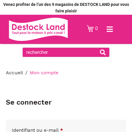
Venez profiter de l’un des 9 magasins de DESTOCK LAND pour vous
faire plaisir
0
Accueil
Mon compte
Se connecter
Identifiant ou e-mail
*