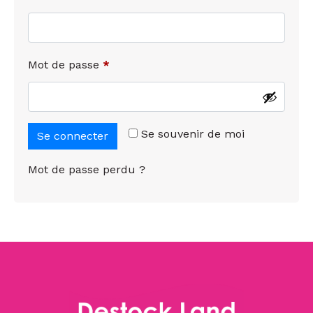
Mot de passe
*
Se souvenir de moi
Se connecter
Mot de passe perdu ?