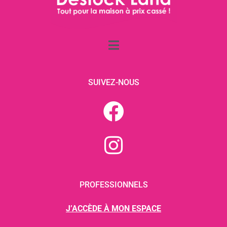
SUIVEZ-NOUS
PROFESSIONNELS
J’ACCÈDE À MON ESPACE