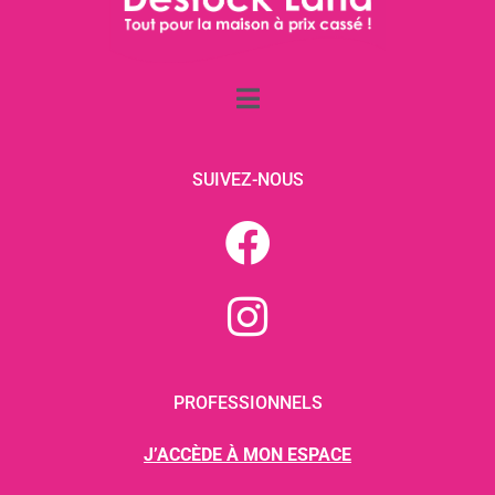
SUIVEZ-NOUS
PROFESSIONNELS
J’ACCÈDE À MON ESPACE