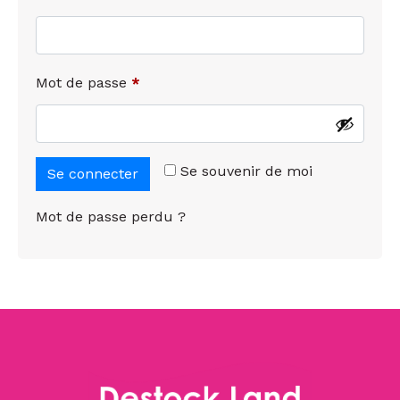
Mot de passe
*
Se souvenir de moi
Se connecter
Mot de passe perdu ?