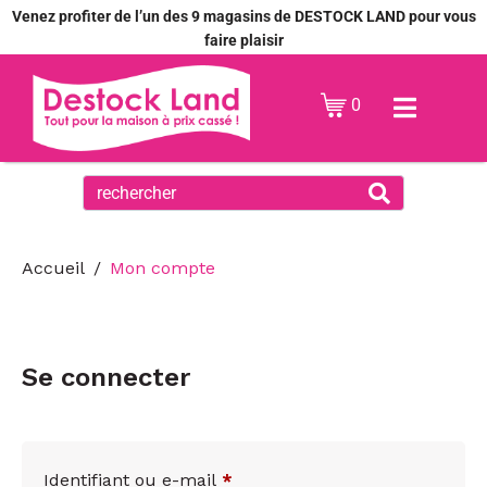
Venez profiter de l’un des 9 magasins de DESTOCK LAND pour vous
faire plaisir
0
Accueil
Mon compte
Se connecter
Identifiant ou e-mail
*