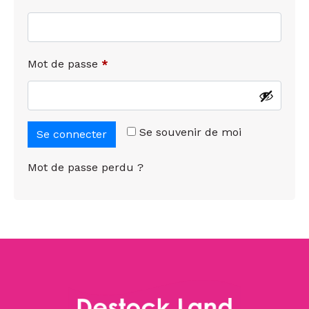
Mot de passe
*
Se souvenir de moi
Se connecter
Mot de passe perdu ?