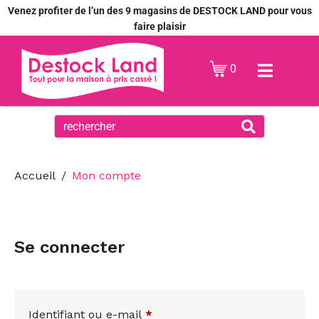
Venez profiter de l’un des 9 magasins de DESTOCK LAND pour vous
faire plaisir
0
Accueil
Mon compte
Se connecter
Identifiant ou e-mail
*