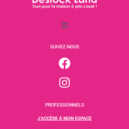
SUIVEZ-NOUS
PROFESSIONNELS
J’ACCÈDE À MON ESPACE