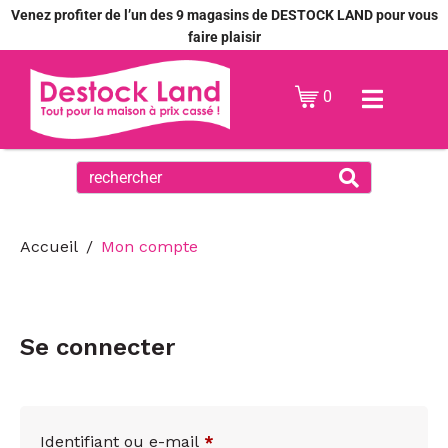
Venez profiter de l’un des 9 magasins de DESTOCK LAND pour vous
faire plaisir
0
Accueil
Mon compte
Se connecter
Identifiant ou e-mail
*