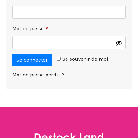
Mot de passe
*
Se souvenir de moi
Se connecter
Mot de passe perdu ?