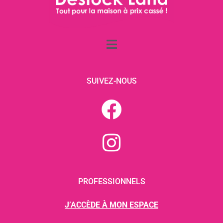
SUIVEZ-NOUS
PROFESSIONNELS
J’ACCÈDE À MON ESPACE