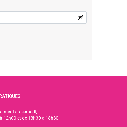
RATIQUES
u mardi au samedi,
à 12h00 et de 13h30 à 18h30