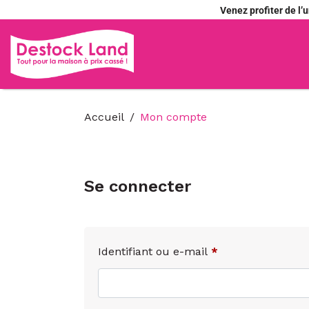
Venez profiter de l
Accueil
Mon compte
Se connecter
Identifiant ou e-mail
*