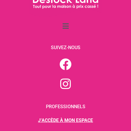
SUIVEZ-NOUS
PROFESSIONNELS
J’ACCÈDE À MON ESPACE