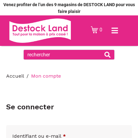
Venez profiter de l’un des 9 magasins de DESTOCK LAND pour vous
faire plaisir
0
Accueil
Mon compte
Se connecter
Identifiant ou e-mail
*