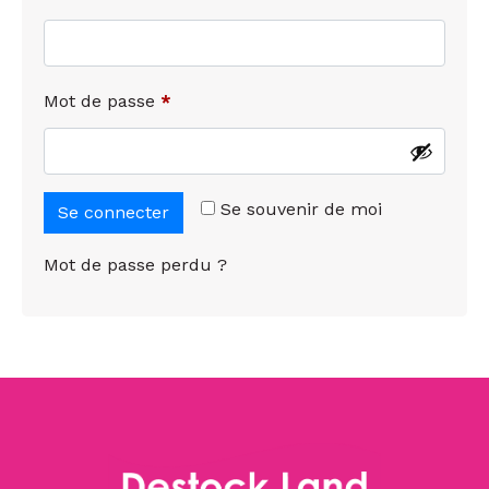
Mot de passe
*
Se souvenir de moi
Se connecter
Mot de passe perdu ?