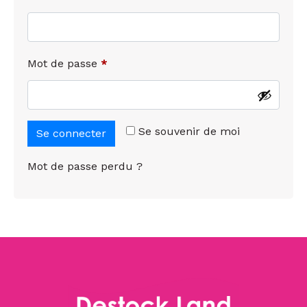
Mot de passe
*
Se souvenir de moi
Se connecter
Mot de passe perdu ?