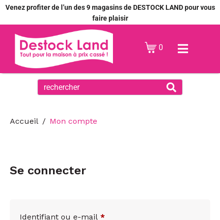
Venez profiter de l’un des 9 magasins de DESTOCK LAND pour vous
faire plaisir
0
Accueil
Mon compte
Se connecter
Identifiant ou e-mail
*