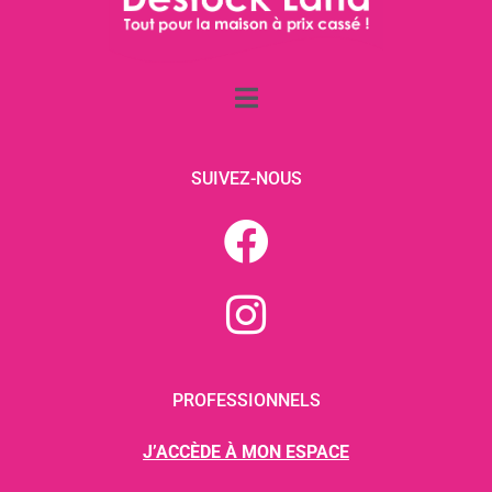
SUIVEZ-NOUS
PROFESSIONNELS
J’ACCÈDE À MON ESPACE