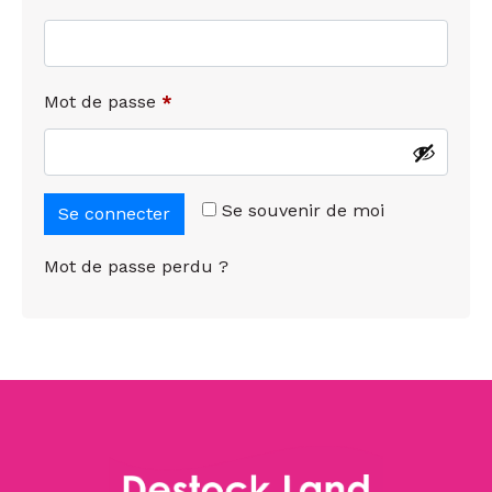
Mot de passe
*
Se souvenir de moi
Se connecter
Mot de passe perdu ?