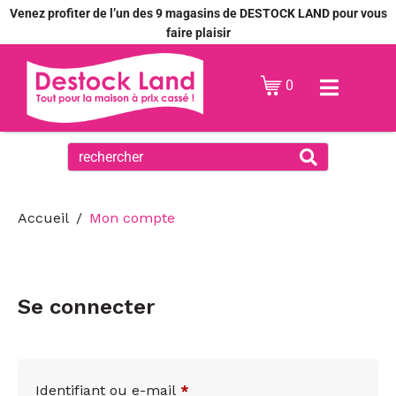
Venez profiter de l’un des 9 magasins de DESTOCK LAND pour vous
faire plaisir
0
Accueil
Mon compte
Se connecter
Identifiant ou e-mail
*