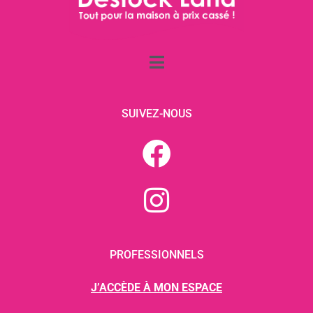
SUIVEZ-NOUS
PROFESSIONNELS
J’ACCÈDE À MON ESPACE