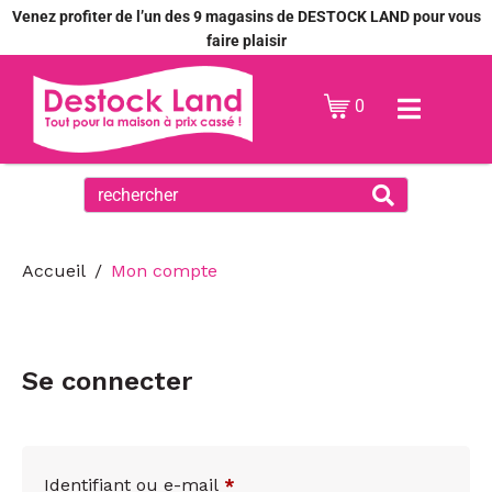
Venez profiter de l’un des 9 magasins de DESTOCK LAND pour vous
faire plaisir
0
Accueil
Mon compte
Se connecter
Identifiant ou e-mail
*