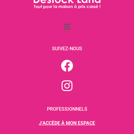
SUIVEZ-NOUS
PROFESSIONNELS
J’ACCÈDE À MON ESPACE