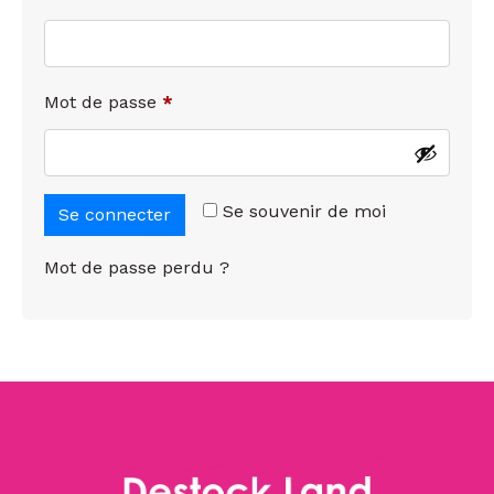
Mot de passe
*
Se souvenir de moi
Se connecter
Mot de passe perdu ?