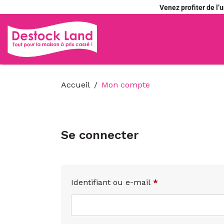
Venez profiter de l
Accueil
Mon compte
Se connecter
Identifiant ou e-mail
*