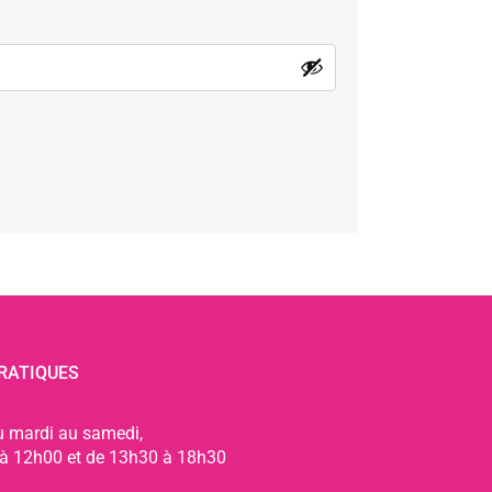
RATIQUES
u mardi au samedi,
à 12h00 et de 13h30 à 18h30