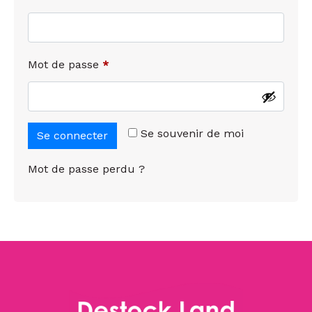
Mot de passe
*
Se souvenir de moi
Se connecter
Mot de passe perdu ?