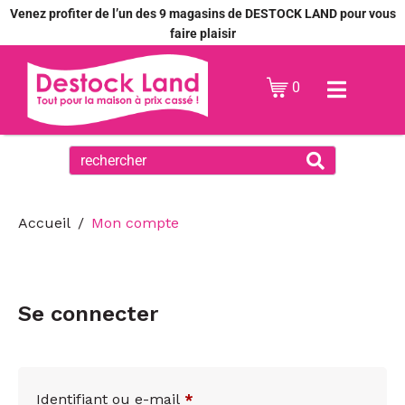
Venez profiter de l’un des 9 magasins de DESTOCK LAND pour vous
faire plaisir
0
Accueil
Mon compte
Se connecter
Identifiant ou e-mail
*