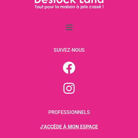
SUIVEZ-NOUS
PROFESSIONNELS
J’ACCÈDE À MON ESPACE