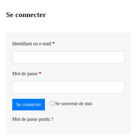
Se connecter
Identifiant ou e-mail
*
Mot de passe
*
Se souvenir de moi
Se connecter
Mot de passe perdu ?