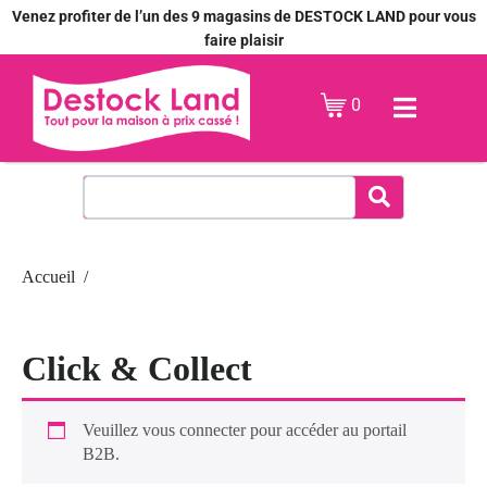
Venez profiter de l’un des 9 magasins de DESTOCK LAND pour vous
faire plaisir
0
Accueil
Click & Collect
Veuillez vous connecter pour accéder au portail
B2B.