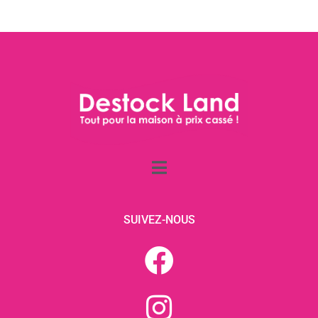
SUIVEZ-NOUS